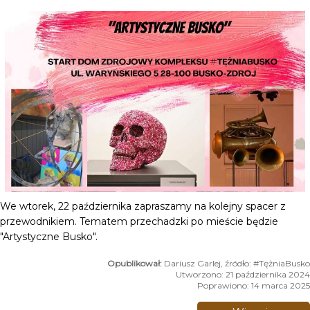
We wtorek, 22 października zapraszamy na kolejny spacer z
przewodnikiem. Tematem przechadzki po mieście będzie
"Artystyczne Busko".
Dariusz Garlej, źródło: #TężniaBusko
Utworzono: 21 października 2024
Poprawiono: 14 marca 2025