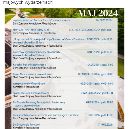
majowych wydarzeniach!