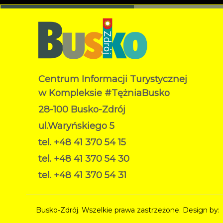
Centrum Informacji Turystycznej
w Kompleksie #TężniaBusko
28-100 Busko-Zdrój
ul.Waryńskiego 5
tel. +48 41 370 54 15
tel. +48 41 370 54 30
tel. +48 41 370 54 31
Busko-Zdrój. Wszelkie prawa zastrzeżone. Design by: