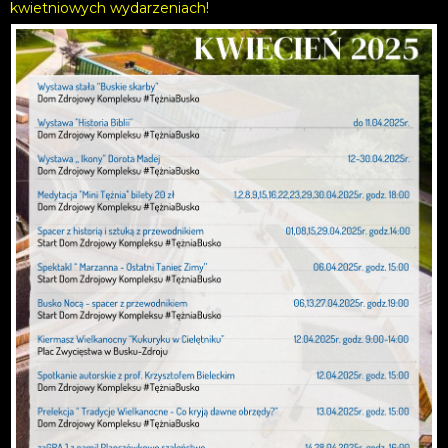
kwietniowych wydarzeniach!