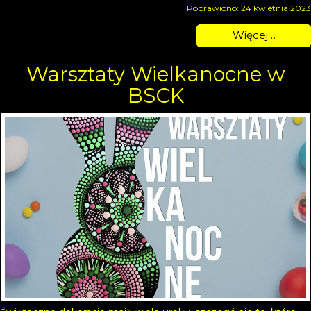
Poprawiono: 24 kwietnia 2023
Więcej…
Warsztaty Wielkanocne w
BSCK