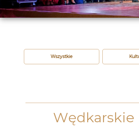
Wszystkie
Kult
Wędkarskie "