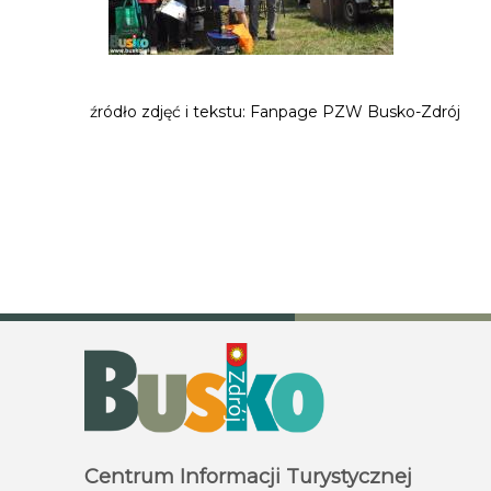
źródło zdjęć i tekstu: Fanpage PZW Busko-Zdrój
Centrum Informacji Turystycznej