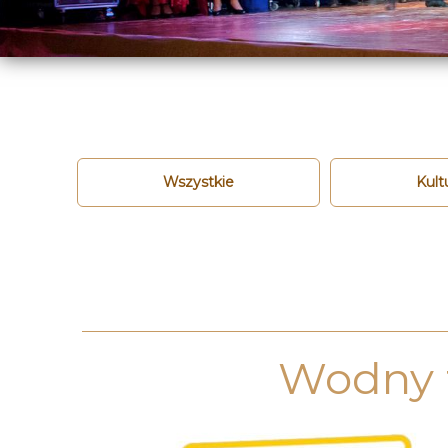
Wszystkie
Kult
Wodny 