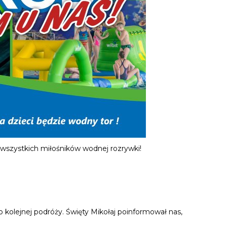
 wszystkich miłośników wodnej rozrywki!
 kolejnej podróży. Święty Mikołaj poinformował nas,