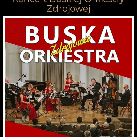
Zdrojowej