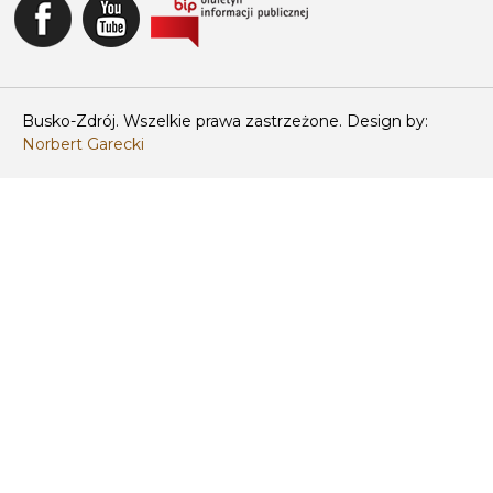
Busko-Zdrój. Wszelkie prawa zastrzeżone. Design by:
Norbert Garecki