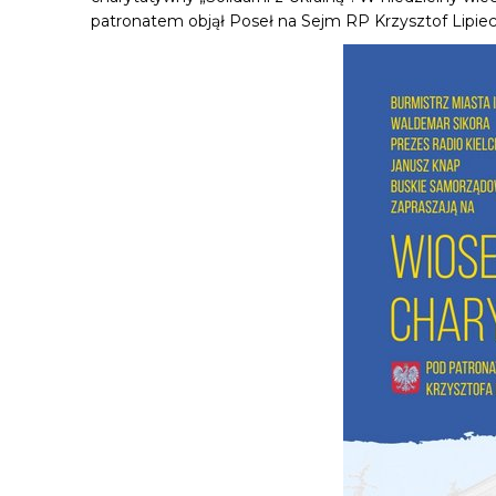
patronatem objął Poseł na Sejm RP Krzysztof Lipiec