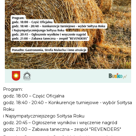
Program:
godz. 18:00 – Część Oficjalna
godz. 18:40 - 20:40 – Konkurencje turniejowe - wybór Sołtysa
Roku
i Najsympatyczniejszego Sołtysa Roku
godz. 20:45 – Ogłoszenie wyników i wręczenie nagród
godz. 21:00 – Zabawa taneczna – zespół "REVENDERS"