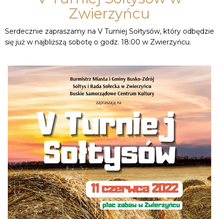
Zwierzyńcu
Serdecznie zapraszamy na V Turniej Sołtysów, który odbędzie
się już w najbliższą sobotę o godz. 18:00 w Zwierzyńcu.