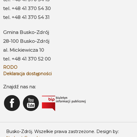
tel. +48 41 370 54 30
tel. +48 41 370 54 31
Gmina Busko-Zdrój
28-100 Busko-Zdrój
al. Mickiewicza 10
tel. +48 41 370 52 00
RODO
Deklaracja dostępności
Znajdź nas na:
Busko-Zdrój. Wszelkie prawa zastrzeżone. Design by: