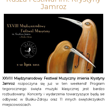
Jamroz
XXVIII Międzynarodowy Festiwal Muzyczny imienia Krystyny
Jamroz
rozpoczyna się już w ten weekend! Program
tegorocznego święta muzyki klasycznej jest bardzo
rozbudowany. Koncerty i wydarzenia towarzyszące będą sie
odbywać w Busku-Zdroju oraz 11 innych świętokrzyskich
miejscowościach.