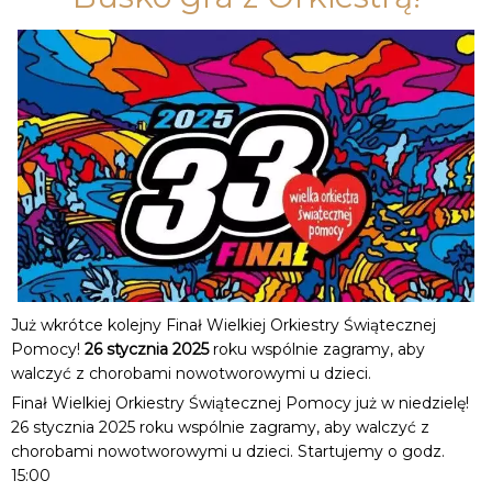
Już wkrótce kolejny Finał Wielkiej Orkiestry Świątecznej
Pomocy!
26 stycznia 2025
roku wspólnie zagramy, aby
walczyć z chorobami nowotworowymi u dzieci.
Finał Wielkiej Orkiestry Świątecznej Pomocy już w niedzielę!
26 stycznia 2025 roku wspólnie zagramy, aby walczyć z
chorobami nowotworowymi u dzieci. Startujemy o godz.
15:00