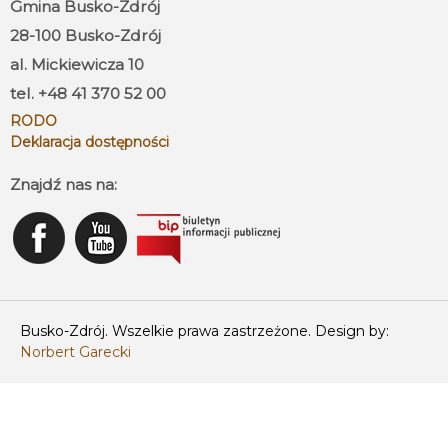
Gmina Busko-Zdrój
28-100 Busko-Zdrój
al. Mickiewicza 10
tel. +48 41 370 52 00
RODO
Deklaracja dostępności
Znajdź nas na:
Busko-Zdrój. Wszelkie prawa zastrzeżone. Design by:
Norbert Garecki