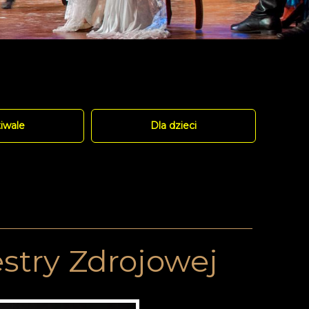
iwale
Dla dzieci
stry Zdrojowej