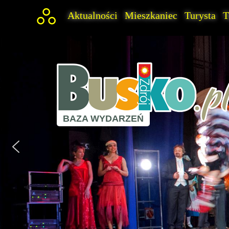
Aktualności
Mieszkaniec
Turysta
T
BAZA WYDARZEŃ