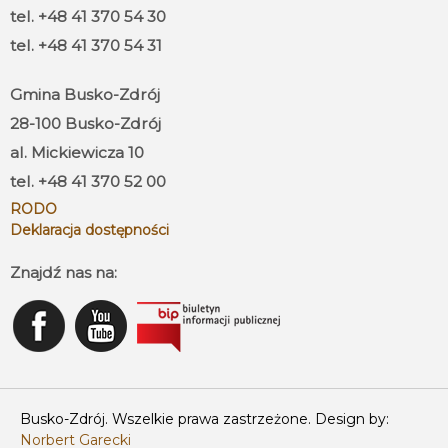
tel. +48 41 370 54 30
tel. +48 41 370 54 31
Gmina Busko-Zdrój
28-100 Busko-Zdrój
al. Mickiewicza 10
tel. +48 41 370 52 00
RODO
Deklaracja dostępności
Znajdź nas na:
Busko-Zdrój. Wszelkie prawa zastrzeżone. Design by:
Norbert Garecki