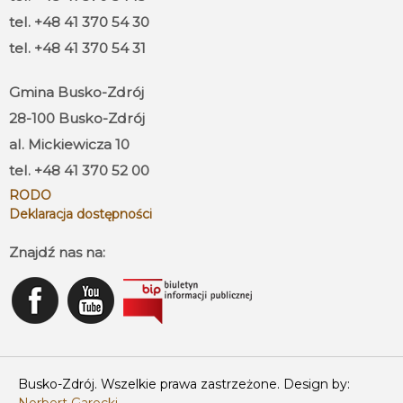
tel. +48 41 370 54 30
tel. +48 41 370 54 31
Gmina Busko-Zdrój
28-100 Busko-Zdrój
al. Mickiewicza 10
tel. +48 41 370 52 00
RODO
Deklaracja dostępności
Znajdź nas na:
Busko-Zdrój. Wszelkie prawa zastrzeżone. Design by: