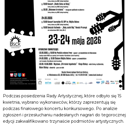
Podczas posiedzenia Rady Artystycznej, które odbyło się 15
kwietnia, wybrano wykonawców, którzy zaprezentują się
podczas finałowego koncertu konkursowego. Po analizie
zgłoszeń i przesłuchaniu nadesłanych nagrań do tegorocznej
edycji zakwalifikowano trzynaście podmiotów artystycznych.