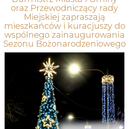
oraz Przewodniczący rady
Miejskiej zapraszają
mieszkańców i kuracjuszy do
wspólnego zainaugurowania
Sezonu Bożonarodzeniowego