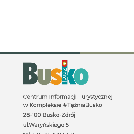
Centrum Informacji Turystycznej
w Kompleksie #TężniaBusko
28-100 Busko-Zdrój
ul.Waryńskiego 5