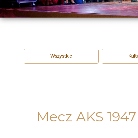
Wszystkie
Kult
Mecz AKS 1947