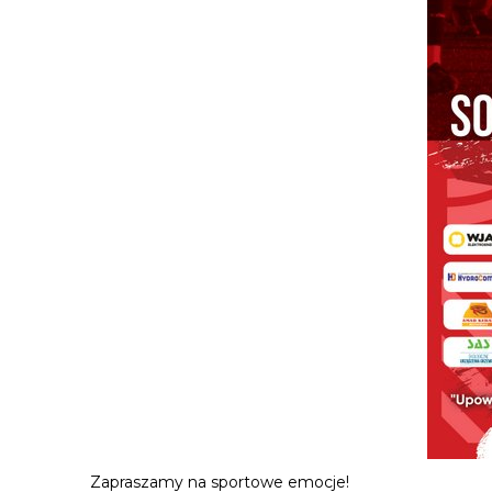
Zapraszamy na sportowe emocje!