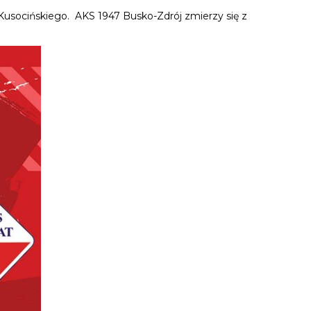
Kusocińskiego. AKS 1947 Busko-Zdrój zmierzy się z