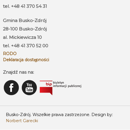
tel. +48 41 370 54 31
Gmina Busko-Zdrój
28-100 Busko-Zdrój
al. Mickiewicza 10
tel. +48 41 370 52 00
RODO
Deklaracja dostępności
Znajdź nas na:
Busko-Zdrój. Wszelkie prawa zastrzeżone. Design by:
Norbert Garecki