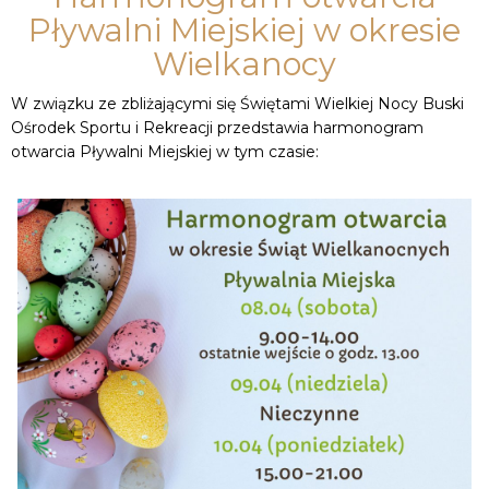
Pływalni Miejskiej w okresie
Wielkanocy
W związku ze zbliżającymi się Świętami Wielkiej Nocy Buski
Ośrodek Sportu i Rekreacji przedstawia harmonogram
otwarcia Pływalni Miejskiej w tym czasie: