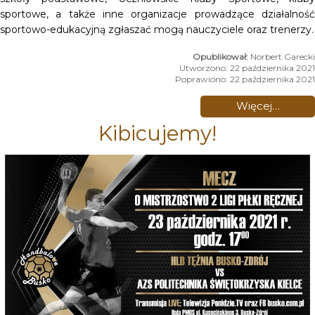
sportowe, a także inne organizacje prowadzące działalność
sportowo-edukacyjną zgłaszać mogą nauczyciele oraz trenerzy.
Norbert Garecki
Utworzono: 22 października 2021
Poprawiono: 22 października 2021
Więcej…
Kibicujemy!