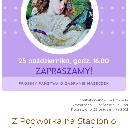
Norbert Garecki
Utworzono: 22 października 2021
Poprawiono: 22 października 2021
Z Podwórka na Stadion o