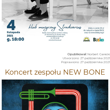
Norbert Garecki
Utworzono: 27 października 2021
Poprawiono: 27 października 2021
Koncert zespołu NEW BONE