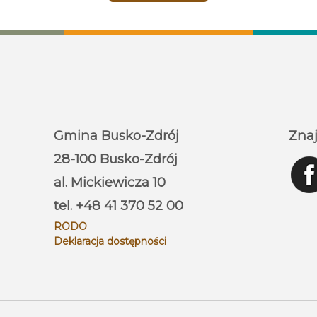
Gmina Busko-Zdrój
Znaj
28-100 Busko-Zdrój
al. Mickiewicza 10
tel. +48 41 370 52 00
RODO
Deklaracja dostępności