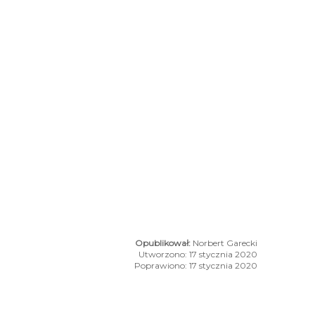
Norbert Garecki
Utworzono: 17 stycznia 2020
Poprawiono: 17 stycznia 2020