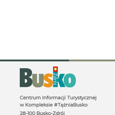
Centrum Informacji Turystycznej
w Kompleksie #TężniaBusko
28-100 Busko-Zdrój