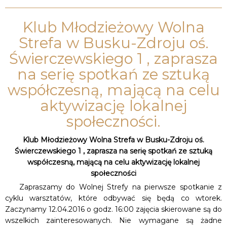
Klub Młodzieżowy Wolna
Strefa w Busku-Zdroju oś.
Świerczewskiego 1 , zaprasza
na serię spotkań ze sztuką
współczesną, mającą na celu
aktywizację lokalnej
społeczności.
Klub Młodzieżowy Wolna Strefa w Busku-Zdroju oś.
Świerczewskiego 1 , zaprasza na serię spotkań ze sztuką
współczesną, mającą na celu aktywizację lokalnej
społeczności
Zapraszamy do Wolnej Strefy na pierwsze spotkanie z
cyklu warsztatów, które odbywać się będą co wtorek.
Zaczynamy 12.04.2016 o godz. 16:00 zajęcia skierowane są do
wszelkich zainteresowanych. Nie wymagane są żadne