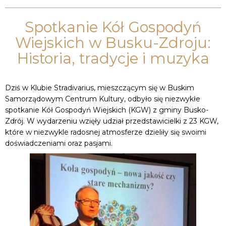
Spotkanie Kół Gospodyń
Wiejskich w Busku-Zdroju:
Historia, tradycje i muzyka
Dziś w Klubie Stradivarius, mieszczącym się w Buskim
Samorządowym Centrum Kultury, odbyło się niezwykłe
spotkanie Kół Gospodyń Wiejskich (KGW) z gminy Busko-
Zdrój. W wydarzeniu wzięły udział przedstawicielki z 23 KGW,
które w niezwykle radosnej atmosferze dzieliły się swoimi
doświadczeniami oraz pasjami.