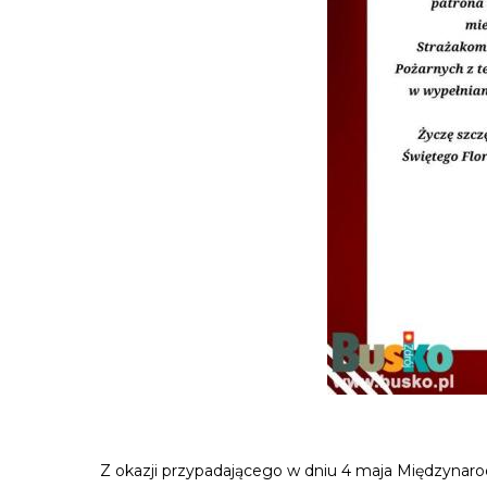
Z okazji przypadającego w dniu 4 maja Międzynarod