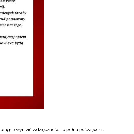
 pragnę wyrazić wdzięczność za pełną poświęcenia i