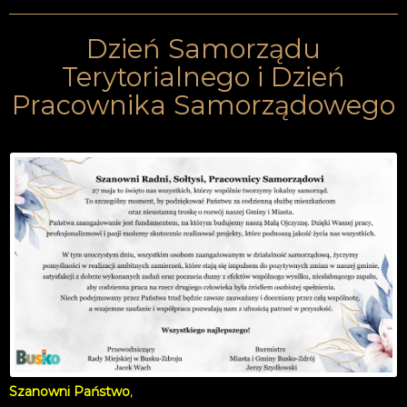
Dzień Samorządu
Terytorialnego i Dzień
Pracownika Samorządowego
Szanowni Państwo
,