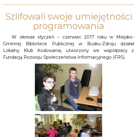
Szlifowali swoje umiejętności
programowania
W okresie styczeń – czerwiec 2017 roku w Miejsko-
Gminnej Bibliotece Publicznej w Busku-Zdroju działał
Lokalny Klub Kodowania, utworzony we współpracy z
Fundacją Rozwoju Społeczeństwa Informacyjnego (FRS).