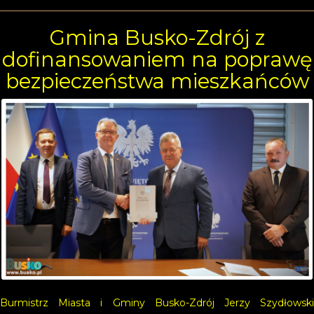
Gmina Busko-Zdrój z
dofinansowaniem na poprawę
bezpieczeństwa mieszkańców
Burmistrz Miasta i Gminy Busko-Zdrój Jerzy Szydłowski