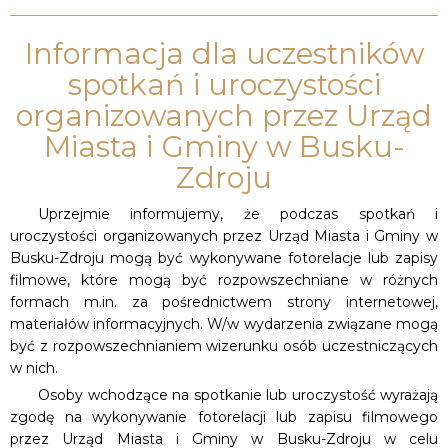
Informacja dla uczestników
spotkań i uroczystości
organizowanych przez Urząd
Miasta i Gminy w Busku-
Zdroju
Uprzejmie informujemy, że podczas spotkań i
uroczystości organizowanych przez Urząd Miasta i Gminy w
Busku-Zdroju mogą być wykonywane fotorelacje lub zapisy
filmowe, które mogą być rozpowszechniane w różnych
formach m.in. za pośrednictwem strony internetowej,
materiałów informacyjnych. W/w wydarzenia związane mogą
być z rozpowszechnianiem wizerunku osób uczestniczących
w nich.
Osoby wchodzące na spotkanie lub uroczystość wyrażają
zgodę na wykonywanie fotorelacji lub zapisu filmowego
przez Urząd Miasta i Gminy w Busku-Zdroju w celu