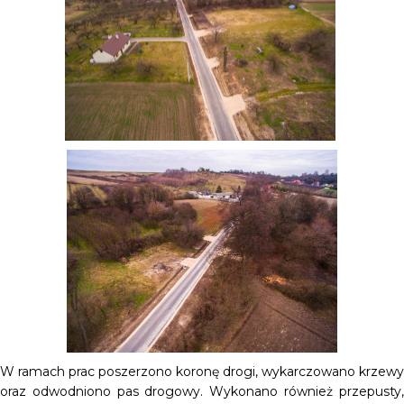
W ramach prac poszerzono koronę drogi, wykarczowano krzewy
oraz odwodniono pas drogowy. Wykonano również przepusty,