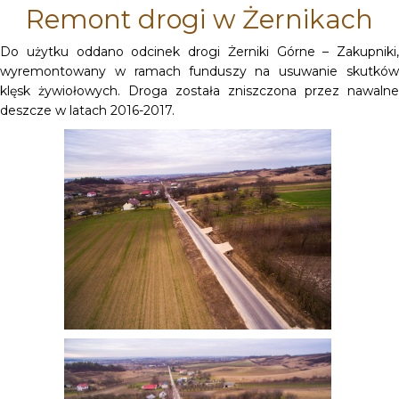
Remont drogi w Żernikach
Do użytku oddano odcinek drogi Żerniki Górne – Zakupniki,
wyremontowany w ramach funduszy na usuwanie skutków
klęsk żywiołowych. Droga została zniszczona przez nawalne
deszcze w latach 2016-2017.