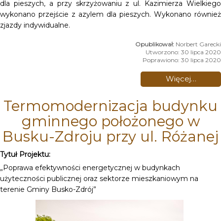
dla pieszych, a przy skrzyżowaniu z ul. Kazimierza Wielkiego
wykonano przejście z azylem dla pieszych. Wykonano również
zjazdy indywidualne.
Norbert Garecki
Utworzono: 30 lipca 2020
Poprawiono: 30 lipca 2020
Więcej…
Termomodernizacja budynku
gminnego położonego w
Busku-Zdroju przy ul. Różanej
Tytuł Projektu:
„Poprawa efektywności energetycznej w budynkach
użyteczności publicznej oraz sektorze mieszkaniowym na
terenie Gminy Busko-Zdrój”