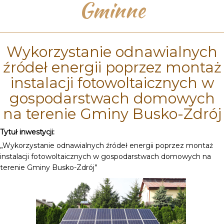
Gminne
Wykorzystanie odnawialnych
źródeł energii poprzez montaż
instalacji fotowoltaicznych w
gospodarstwach domowych
na terenie Gminy Busko-Zdrój
Tytuł inwestycji:
„Wykorzystanie odnawialnych źródeł energii poprzez montaż
instalacji fotowoltaicznych w gospodarstwach domowych na
terenie Gminy Busko-Zdrój”