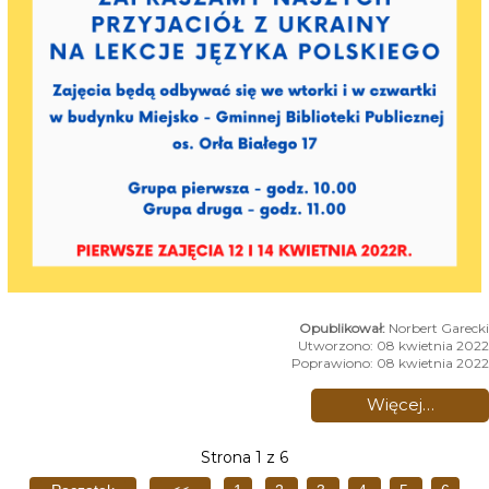
Norbert Garecki
Utworzono: 08 kwietnia 2022
Poprawiono: 08 kwietnia 2022
Więcej…
Strona 1 z 6