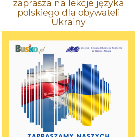
zaprasza na lekcje języka
polskiego dla obywateli
Ukrainy