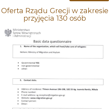
Oferta Rządu Grecji w zakresie
przyjęcia 130 osób