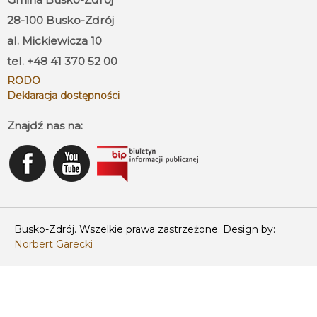
28-100 Busko-Zdrój
al. Mickiewicza 10
tel. +48 41 370 52 00
RODO
Deklaracja dostępności
Znajdź nas na:
Busko-Zdrój. Wszelkie prawa zastrzeżone. Design by:
Norbert Garecki