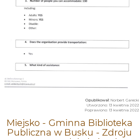
Norbert Garecki
Utworzono: 13 kwietnia 2022
Poprawiono: 13 kwietnia 2022
Miejsko - Gminna Biblioteka
Publiczna w Busku - Zdroju