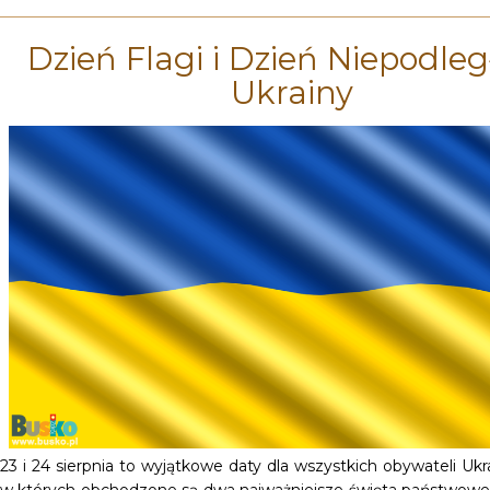
Dzień Flagi i Dzień Niepodleg
Ukrainy
23 i 24 sierpnia to wyjątkowe daty dla wszystkich obywateli Ukra