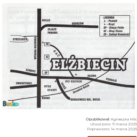
Agnieszka Milc
Utworzono: 11 marca 2025
Poprawiono: 14 marca 2025