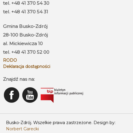
tel. +48 41 370 54 30
tel. +48 41 370 54 31
Gmina Busko-Zdrój
28-100 Busko-Zdrój
al. Mickiewicza 10
tel. +48 41 370 52 00
RODO
Deklaracja dostępności
Znajdź nas na:
Busko-Zdrój. Wszelkie prawa zastrzeżone. Design by:
Norbert Garecki