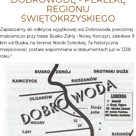
REGIONU
ŚWIĘTOKRZYSKIEGO
Zapraszamy do odkrycia wyjątkowej wsi Dobrowoda, położonej
malowniczo przy trasie Busko Zdrój - Nowy Korczyn, zaledwie 9
km od Buska, na terenie Niecki Soleckiej. Ta historyczna
miejscowość została wspomniana w dokumentach już w 1238
roku !