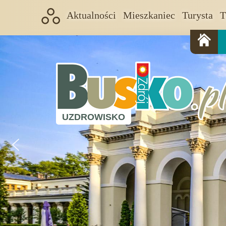
Aktualności
Mieszkaniec
Turysta
T
UZDROWISKO