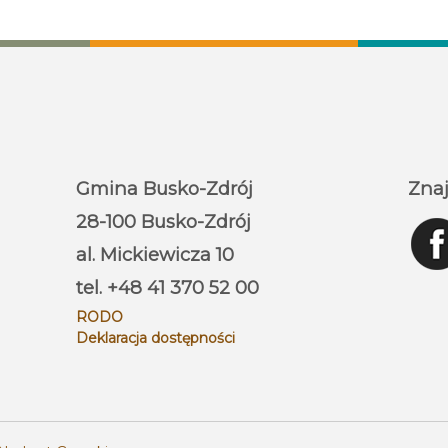
Gmina Busko-Zdrój
Znaj
28-100 Busko-Zdrój
al. Mickiewicza 10
tel. +48 41 370 52 00
RODO
Deklaracja dostępności