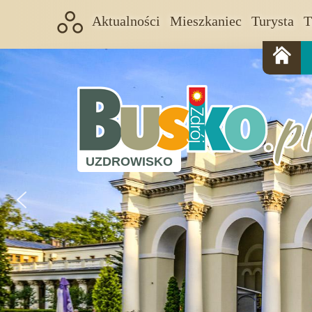
Aktualności
Mieszkaniec
Turysta
T
UZDROWISKO