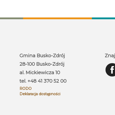
Gmina Busko-Zdrój
Znaj
28-100 Busko-Zdrój
al. Mickiewicza 10
tel. +48 41 370 52 00
RODO
Deklaracja dostępności