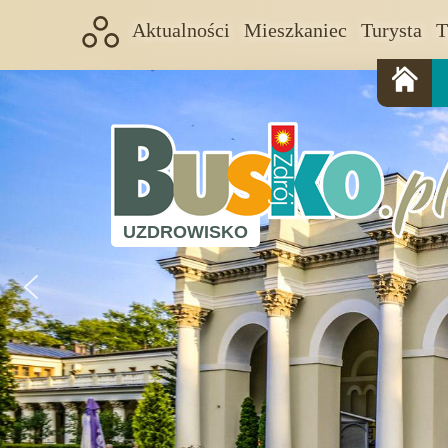
Aktualności
Mieszkaniec
Turysta
T
UZDROWISKO