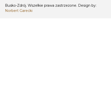
Busko-Zdrój. Wszelkie prawa zastrzeżone. Design by:
Norbert Garecki