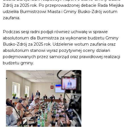
Zdrój za 2025 rok. Po przeprowadzonej debacie Rada Miejska
udzieliła Burmistrzowi Miasta i Gminy Busko-Zdrój wotum
zaufania.
Podczas sesji radni podjęli również uchwałę w sprawie
absolutorium dla Burmistrza za wykonanie budżetu Gminy
Busko-Zdrój za 2025 rok. Udzielenie wotum zaufania oraz
absolutorium stanowi wyraz pozytywnej oceny działań
podejmowanych przez samorząd oraz prawidłowej realizacji
budżetu gminy.