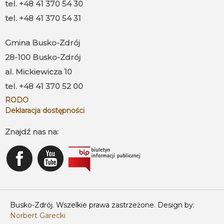
tel. +48 41 370 54 30
tel. +48 41 370 54 31
Gmina Busko-Zdrój
28-100 Busko-Zdrój
al. Mickiewicza 10
tel. +48 41 370 52 00
RODO
Deklaracja dostępności
Znajdź nas na:
Busko-Zdrój. Wszelkie prawa zastrzeżone. Design by:
Norbert Garecki