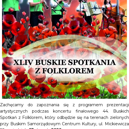
Zachęcamy do zapoznania się z programem prezentacji
artystycznych podczas koncertu finałowego 44. Buskich
Spotkań z Folklorem, który odbędzie się na terenach zielonych
przy Buskim Samorządowym Centrum Kultury, ul. Mickiewicza