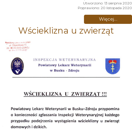
Utworzono: 13 sierpnia 2020
Poprawiono: 20 listopada 2020
Więcej…
Wścieklizna u zwierząt