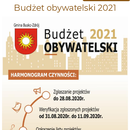
Budżet obywatelski 2021