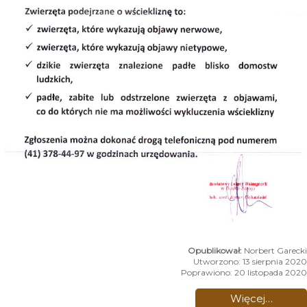
Norbert Garecki
Utworzono: 13 sierpnia 2020
Poprawiono: 20 listopada 2020
Więcej…