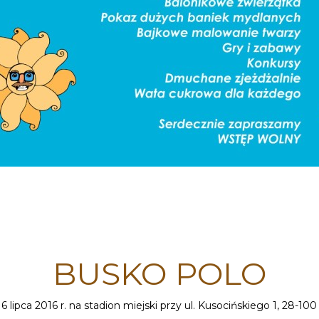
BUSKO POLO
pca 2016 r. na stadion miejski przy ul. Kusocińskiego 1, 28-