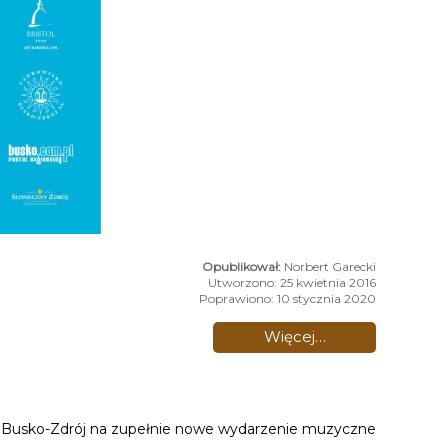
Norbert Garecki
Utworzono: 25 kwietnia 2016
Poprawiono: 10 stycznia 2020
Więcej…
100 Busko-Zdrój na zupełnie nowe wydarzenie muzyczne