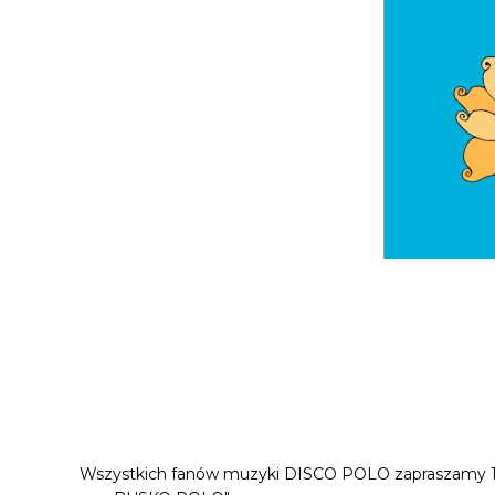
Wszystkich fanów muzyki DISCO POLO zapraszamy 16 li