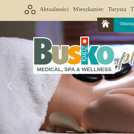
Aktualności
Mieszkaniec
Turysta
T
Obiekty
MEDICAL, SPA & WELLNESS