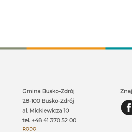
Gmina Busko-Zdrój
Znaj
28-100 Busko-Zdrój
al. Mickiewicza 10
tel. +48 41 370 52 00
RODO