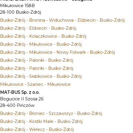
Mikułowice 158B
28-100 Busko-Zdrój
Busko-Zdrój - Bronina - Widuchowa - Elżbiecin - Busko-Zdrój
Busko-Zdrój - Elżbiecin - Busko-Zdrój
Busko-Zdrój - Kolaczkowice - Busko-Zdrój
Busko-Zdrój - Mikułowice - Busko-Zdrój
Busko-Zdrój - Mikułowice - Nowy Folwark - Busko-Zdrój
Busko-Zdrój - Palonki - Busko-Zdrój
Busko-Zdrój - Palonki - Busko-Zdrój
Busko-Zdrój - Słabkowice - Busko-Zdrój
Mikułowice - Szaniec - Mikułowice
MAT-BUS Sp. z o.o.
Bogucice II Szosa 26
28-400 Pińczów
Busko-Zdrój - Błoniec - Szczaworyż - Busko-Zdrój
Busko-Zdrój - Kostki Małe - Busko-Zdrój
Busko-Zdrój - Wełecz - Busko-Zdrój