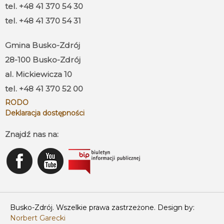
tel. +48 41 370 54 30
tel. +48 41 370 54 31
Gmina Busko-Zdrój
28-100 Busko-Zdrój
al. Mickiewicza 10
tel. +48 41 370 52 00
RODO
Deklaracja dostępności
Znajdź nas na:
Busko-Zdrój. Wszelkie prawa zastrzeżone. Design by:
Norbert Garecki