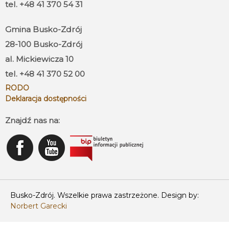
tel. +48 41 370 54 31
Gmina Busko-Zdrój
28-100 Busko-Zdrój
al. Mickiewicza 10
tel. +48 41 370 52 00
RODO
Deklaracja dostępności
Znajdź nas na:
Busko-Zdrój. Wszelkie prawa zastrzeżone. Design by:
Norbert Garecki