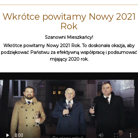
Wkrótce powitamy Nowy 2021
Rok
Szanowni Mieszkańcy!
Wkrótce powitamy Nowy 2021 Rok. To doskonała okazja, aby
podziękować Państwu za efektywną współpracę i podsumować
mijający 2020 rok.