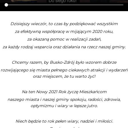
Dzisiejszy wieczór, to czas by podziękować wszystkim
za efektywną współpracę w mijającym 2020 roku,
za okazaną pomoc w realizacji zadań,
za każdy rodzaj wsparcia oraz działania na rzecz naszej gminy.
Chcemy razem, by Busko-Zdrój było wzorem dobrze
rozwijającego się miasta pełnego ciekawych atrakcji i wydarzeń
oraz miejscem, że tu warto żyć!
Na ten Nowy 2021 Rok życzę Mieszkańcom
naszego miasta i naszej gminy spokoju, radości, zdrowia,
optymizmu i wiary w lepsze jutro.
Niech będzie to rok pełen wiary, nadziei i miłości.