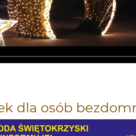
k dla osób bezdom