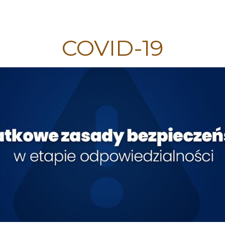
COVID-19