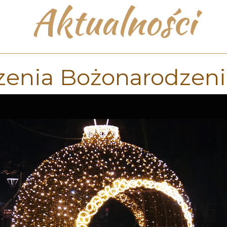
Aktualności
zenia Bożonarodzen