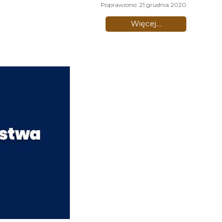
Poprawiono: 21 grudnia 2020
Więcej…