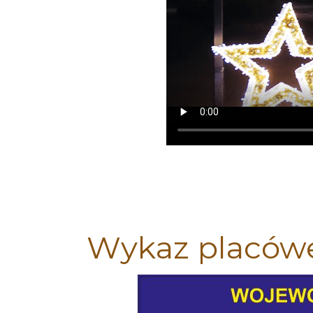
Wykaz placówe