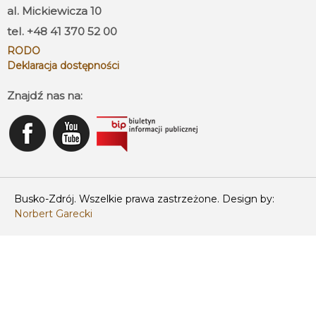
al. Mickiewicza 10
tel. +48 41 370 52 00
RODO
Deklaracja dostępności
Znajdź nas na:
Busko-Zdrój. Wszelkie prawa zastrzeżone. Design by:
Norbert Garecki