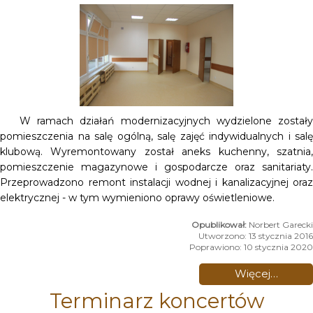
W ramach działań modernizacyjnych wydzielone zostały
pomieszczenia na salę ogólną, salę zajęć indywidualnych i salę
klubową. Wyremontowany został aneks kuchenny, szatnia,
pomieszczenie magazynowe i gospodarcze oraz sanitariaty.
Przeprowadzono remont instalacji wodnej i kanalizacyjnej oraz
elektrycznej - w tym wymieniono oprawy oświetleniowe.
Norbert Garecki
Utworzono: 13 stycznia 2016
Poprawiono: 10 stycznia 2020
Więcej…
Terminarz koncertów