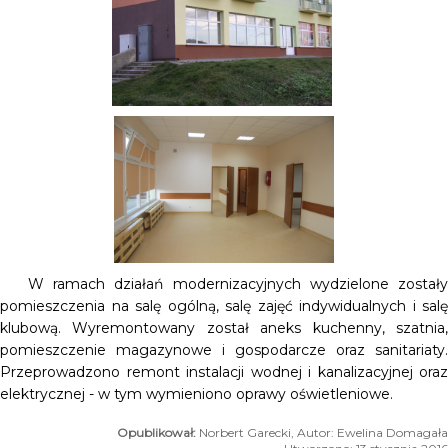
W ramach działań modernizacyjnych wydzielone zostały
pomieszczenia na salę ogólną, salę zajęć indywidualnych i salę
klubową. Wyremontowany został aneks kuchenny, szatnia,
pomieszczenie magazynowe i gospodarcze oraz sanitariaty.
Przeprowadzono remont instalacji wodnej i kanalizacyjnej oraz
elektrycznej - w tym wymieniono oprawy oświetleniowe.
Norbert Garecki, Autor: Ewelina Domagała