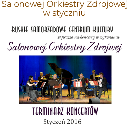
Salonowej Orkiestry Zdrojowej
w styczniu